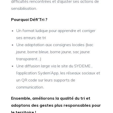
difficultés rencontrées et d’ajuster ses actions de
sensibilisation.
Pourquoi Défi’Tri ?
Un format ludique pour apprendre et corriger
ses erreurs de tri
Une adaptation aux consignes locales (bac
jaune, borne bleue, borne jaune, sac jaune
transparent…)
Une diffusion large via le site du SYDEME ,
l’application Sydem’App, les réseaux sociaux et
un QR code sur leurs supports de
communication.
Ensemble, améliorons la qualité du tri et
adoptons des gestes plus responsables pour
le territoire !