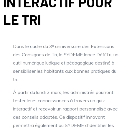
INTERACTIF POUR
LE TRI
Dans le cadre du 3ᵉ anniversaire des Extensions
des Consignes de Tri, le SYDEME lance Défi’Tri, un
outil numérique ludique et pédagogique destiné à
sensibiliser les habitants aux bonnes pratiques du
tri.
À partir du lundi 3 mars, les administrés pourront
tester leurs connaissances à travers un quiz
interactif et recevoir un rapport personnalisé avec
des conseils adaptés. Ce dispositif innovant
permettra également au SYDEME d’identifier les