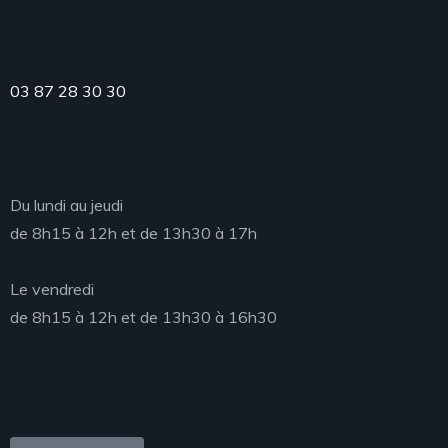
Téléphone
03 87 28 30 30
Accueil du public
Du lundi au jeudi
de 8h15 à 12h et de 13h30 à 17h
Le vendredi
de 8h15 à 12h et de 13h30 à 16h30
Accès direct