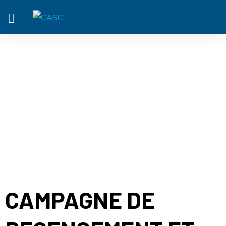
ACTUALITÉ
CAMPAGNE DE