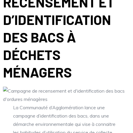
RECENSEMENT ET
D’IDENTIFICATION
DES BACS À
DÉCHETS
MÉNAGERS
La Communauté d’Agglomération lance une
campagne d’identification des bacs, dans une
démarche environnementale qui vise à connaitre
les habitudes d’utilisation du service de collecte