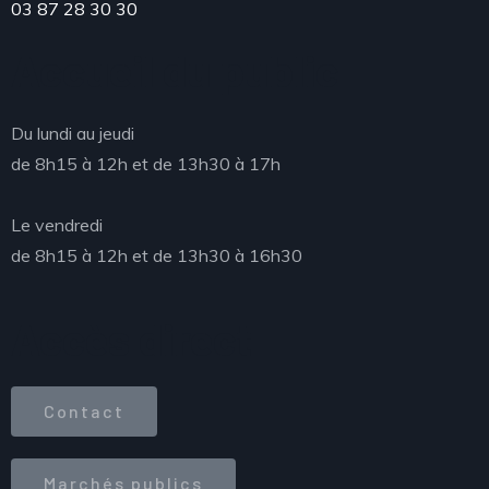
03 87 28 30 30
Accueil du public
Du lundi au jeudi
de 8h15 à 12h et de 13h30 à 17h
Le vendredi
de 8h15 à 12h et de 13h30 à 16h30
Accès direct
Contact
Marchés publics