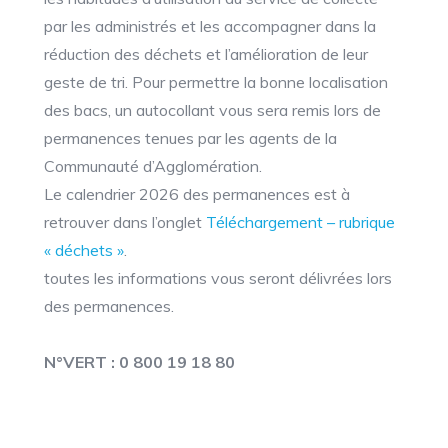
par les administrés et les accompagner dans la
réduction des déchets et l’amélioration de leur
geste de tri. Pour permettre la bonne localisation
des bacs, un autocollant vous sera remis lors de
permanences tenues par les agents de la
Communauté d’Agglomération.
Le calendrier 2026 des permanences est à
retrouver dans l’onglet
Téléchargement – rubrique
« déchets »
.
toutes les informations vous seront délivrées lors
des permanences.
N°VERT : 0 800 19 18 80