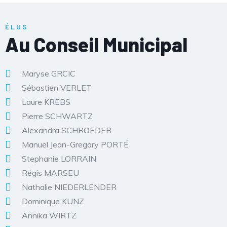
ÉLUS
Au Conseil Municipal
Maryse GRCIC
Sébastien VERLET
Laure KREBS
Pierre SCHWARTZ
Alexandra SCHROEDER
Manuel Jean-Gregory PORTÉ
Stephanie LORRAIN
Régis MARSEU
Nathalie NIEDERLENDER
Dominique KUNZ
Annika WIRTZ