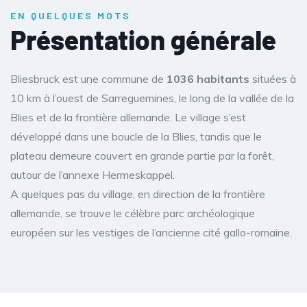
EN QUELQUES MOTS
Présentation générale
Bliesbruck est une commune de
1036 habitants
situées à
10 km à l’ouest de Sarreguemines, le long de la vallée de la
Blies et de la frontière allemande. Le village s’est
développé dans une boucle de la Blies, tandis que le
plateau demeure couvert en grande partie par la forêt,
autour de l’annexe Hermeskappel.
A quelques pas du village, en direction de la frontière
allemande, se trouve le célèbre parc archéologique
européen sur les vestiges de l’ancienne cité gallo-romaine.