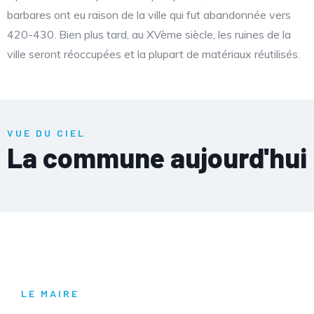
barbares ont eu raison de la ville qui fut abandonnée vers
420-430. Bien plus tard, au XVème siècle, les ruines de la
ville seront réoccupées et la plupart de matériaux réutilisés.
VUE DU CIEL
La commune aujourd'hui
LE MAIRE