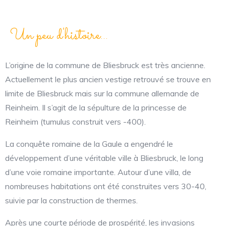
Un peu d'histoire...
L’origine de la commune de Bliesbruck est très ancienne.
Actuellement le plus ancien vestige retrouvé se trouve en
limite de Bliesbruck mais sur la commune allemande de
Reinheim. Il s’agit de la sépulture de la princesse de
Reinheim (tumulus construit vers -400).
La conquête romaine de la Gaule a engendré le
développement d’une véritable ville à Bliesbruck, le long
d’une voie romaine importante. Autour d’une villa, de
nombreuses habitations ont été construites vers 30-40,
suivie par la construction de thermes.
Après une courte période de prospérité, les invasions