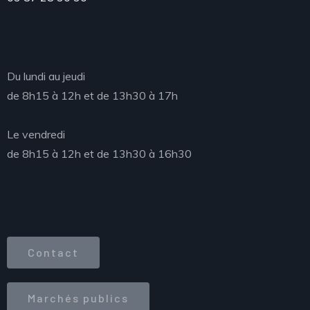
Accueil du public
Du lundi au jeudi
de 8h15 à 12h et de 13h30 à 17h
Le vendredi
de 8h15 à 12h et de 13h30 à 16h30
Accès direct
Contact
Marchés publics