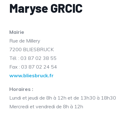
Maryse GRCIC
Mairie
Rue de Millery
7200 BLIESBRUCK
Tél. : 03 87 02 38 55
Fax : 03 87 02 24 54
www.bliesbruck.fr
Horaires :
Lundi et jeudi de 8h à 12h et de 13h30 à 18h30
Mercredi et vendredi de 8h à 12h