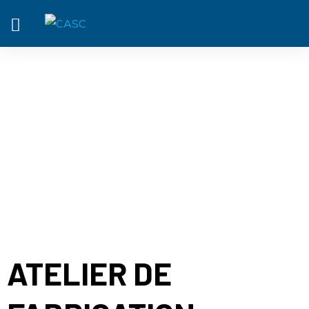
ACTUALITÉ
ATELIER DE