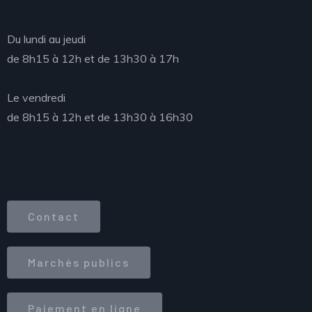
Du lundi au jeudi
de 8h15 à 12h et de 13h30 à 17h
Le vendredi
de 8h15 à 12h et de 13h30 à 16h30
Accès direct
Contact
Marchés publics
Paiement en ligne