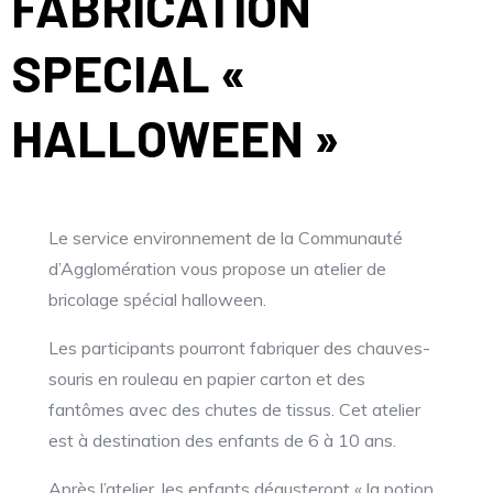
FABRICATION
SPECIAL «
HALLOWEEN »
Le service environnement de la Communauté
d’Agglomération vous propose un atelier de
bricolage spécial halloween.
Les participants pourront fabriquer des chauves-
souris en rouleau en papier carton et des
fantômes avec des chutes de tissus. Cet atelier
est à destination des enfants de 6 à 10 ans.
Après l’atelier, les enfants dégusteront « la potion