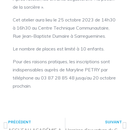
de la sorcière ».
Cet atelier aura lieu le 25 octobre 2023 de 14h30
à 16h30 au Centre Technique Communautaire,
Rue Jean-Baptiste Dumaire à Sarreguemines.
Le nombre de places est limité à 10 enfants.
Pour des raisons pratiques, les inscriptions sont
indispensables auprès de Maryline PETRY par
téléphone au 03 87 28 85 48 jusqu’au 20 octobre
prochain.
PRÉCÉDENT
SUIVANT