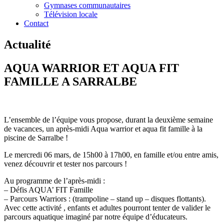
Gymnases communautaires
Télévision locale
Contact
Actualité
AQUA WARRIOR ET AQUA FIT
FAMILLE A SARRALBE
L’ensemble de l’équipe vous propose, durant la deuxième semaine
de vacances, un après-midi Aqua warrior et aqua fit famille à la
piscine de Sarralbe !
Le mercredi 06 mars, de 15h00 à 17h00, en famille et/ou entre amis,
venez découvrir et tester nos parcours !
Au programme de l’après-midi :
– Défis AQUA’ FIT Famille
– Parcours Warriors : (trampoline – stand up – disques flottants).
Avec cette activité , enfants et adultes pourront tenter de valider le
parcours aquatique imaginé par notre équipe d’éducateurs.