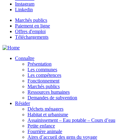
Instagram
Linkedin
Marchés publics
Paiement en ligne
Offres d'emploi
Téléchargements
Connaître
Présentation
Les communes
Les compétences
Fonctionnement
Marchés publics
Ressources humaines
Demandes de subvention
Résider
Déchets ménagers
Habitat et urbanisme
Assainissement – Eau potable – Cours d’eau
Petite enfance
Fourrière animale
Aires d’accueil des gens du voyage