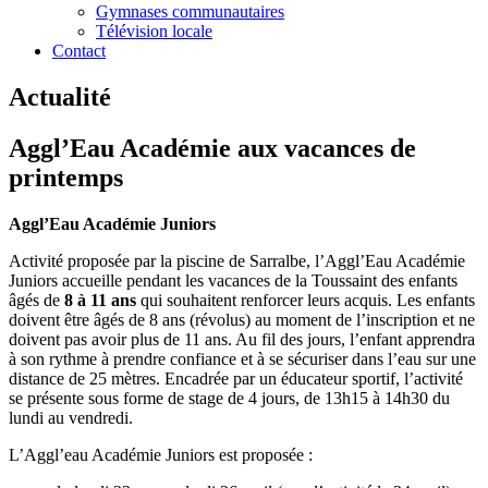
Gymnases communautaires
Télévision locale
Contact
Actualité
Aggl’Eau Académie aux vacances de
printemps
Aggl’Eau Académie Juniors
Activité proposée par la piscine de Sarralbe, l’Aggl’Eau Académie
Juniors accueille pendant les vacances de la Toussaint des enfants
âgés de
8 à 11 ans
qui souhaitent renforcer leurs acquis. Les enfants
doivent être âgés de 8 ans (révolus) au moment de l’inscription et ne
doivent pas avoir plus de 11 ans. Au fil des jours, l’enfant apprendra
à son rythme à prendre confiance et à se sécuriser dans l’eau sur une
distance de 25 mètres. Encadrée par un éducateur sportif, l’activité
se présente sous forme de stage de 4 jours, de 13h15 à 14h30 du
lundi au vendredi.
L’Aggl’eau Académie Juniors est proposée :