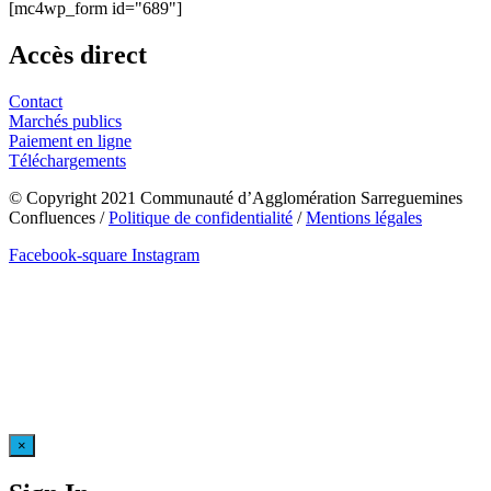
[mc4wp_form id="689"]
Accès direct
Contact
Marchés publics
Paiement en ligne
Téléchargements
© Copyright 2021 Communauté d’Agglomération Sarreguemines
Confluences /
Politique de confidentialité
/
Mentions légales
Facebook-square
Instagram
×