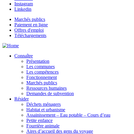
Instagram
Linkedin
Marchés publics
Paiement en ligne
Offres d'emploi
Téléchargements
Connaître
Présentation
Les communes
Les compétences
Fonctionnement
Marchés publics
Ressources humaines
Demandes de subvention
Résider
Déchets ménagers
Habitat et urbanisme
Assainissement – Eau potable – Cours d’eau
Petite enfance
Fourrière animale
Aires d’accueil des gens du voyage