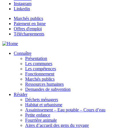
Instagram
Linkedin
Marchés publics
Paiement en ligne
Offres d'emploi
Téléchargements
Connaître
Présentation
Les communes
Les compétences
Fonctionnement
Marchés publics
Ressources humaines
Demandes de subvention
Résider
Déchets ménagers
Habitat et urbanisme
Assainissement – Eau potable – Cours d’eau
Petite enfance
Fourrière animale
Aires d’accueil des gens du voyage