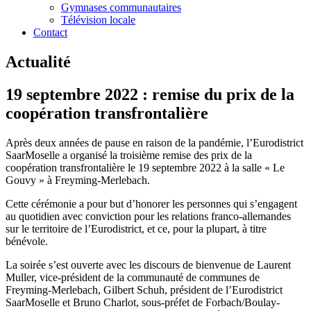
Gymnases communautaires
Télévision locale
Contact
Actualité
19 septembre 2022 : remise du prix de la
coopération transfrontalière
Après deux années de pause en raison de la pandémie, l’Eurodistrict
SaarMoselle a organisé la troisième remise des prix de la
coopération transfrontalière le 19 septembre 2022 à la salle « Le
Gouvy » à Freyming-Merlebach.
Cette cérémonie a pour but d’honorer les personnes qui s’engagent
au quotidien avec conviction pour les relations franco-allemandes
sur le territoire de l’Eurodistrict, et ce, pour la plupart, à titre
bénévole.
La soirée s’est ouverte avec les discours de bienvenue de Laurent
Muller, vice-président de la communauté de communes de
Freyming-Merlebach, Gilbert Schuh, président de l’Eurodistrict
SaarMoselle et Bruno Charlot, sous-préfet de Forbach/Boulay-