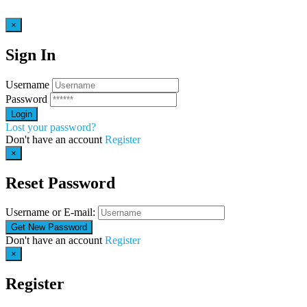
×
Sign In
Username
Password
Lost your password?
Don't have an account
Register
×
Reset Password
Username or E-mail:
Don't have an account
Register
×
Register