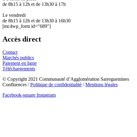
de 8h15 à 12h et de 13h30 à 17h
Le vendredi
de 8h15 à 12h et de 13h30 à 16h30
[mc4wp_form id="689"]
Accès direct
Contact
Marchés publics
Paiement en ligne
Téléchargements
© Copyright 2021 Communauté d’Agglomération Sarreguemines
Confluences /
Politique de confidentialité
/
Mentions légales
Facebook-square
Instagram